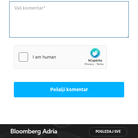
Pošalji komentar
POGLEDAJ SVE