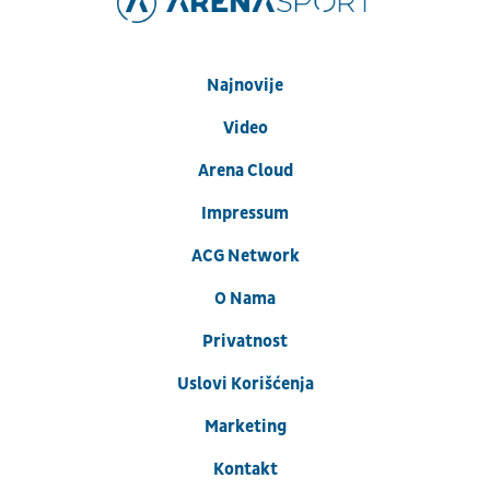
Najnovije
Video
Arena Cloud
Impressum
ACG Network
O Nama
Privatnost
Uslovi Korišćenja
Marketing
Kontakt