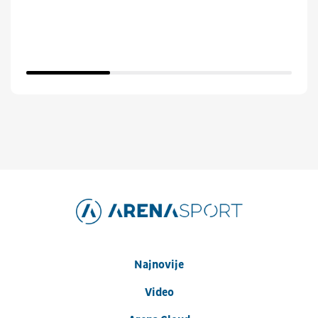
Najnovije
Video