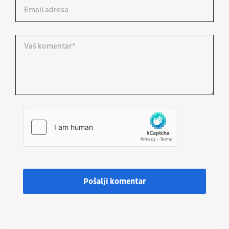
Pošalji komentar