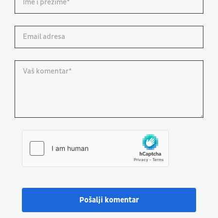
Pošalji komentar