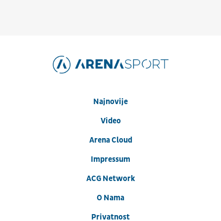
Najnovije
Video
Arena Cloud
Impressum
ACG Network
O Nama
Privatnost