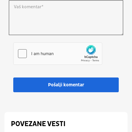
Pošalji komentar
POVEZANE VESTI