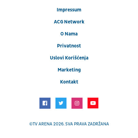
Impressum
ACG Network
O Nama
Privatnost
Uslovi Korišćenja
Marketing
Kontakt
©
TV ARENA
2026. SVA PRAVA ZADRŽANA