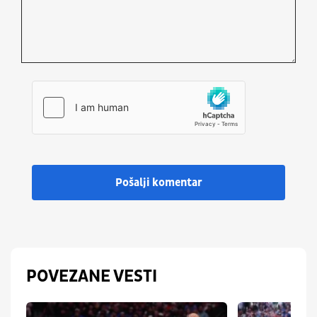
Pošalji komentar
POVEZANE VESTI