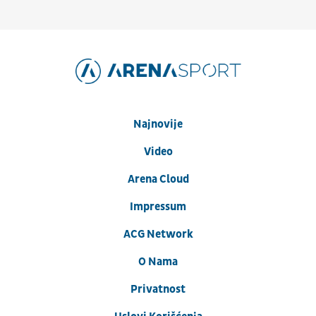
Najnovije
Video
Arena Cloud
Impressum
ACG Network
O Nama
Privatnost