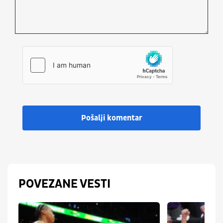
Pošalji komentar
POVEZANE VESTI