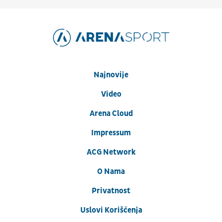
Najnovije
Video
Arena Cloud
Impressum
ACG Network
O Nama
Privatnost
Uslovi Korišćenja