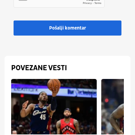
Pošalji komentar
POVEZANE VESTI