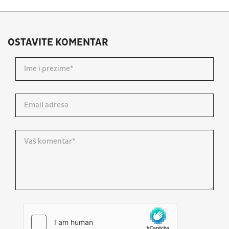
OSTAVITE KOMENTAR