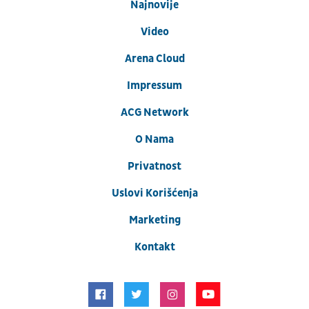
Najnovije
Video
Arena Cloud
Impressum
ACG Network
O Nama
Privatnost
Uslovi Korišćenja
Marketing
Kontakt