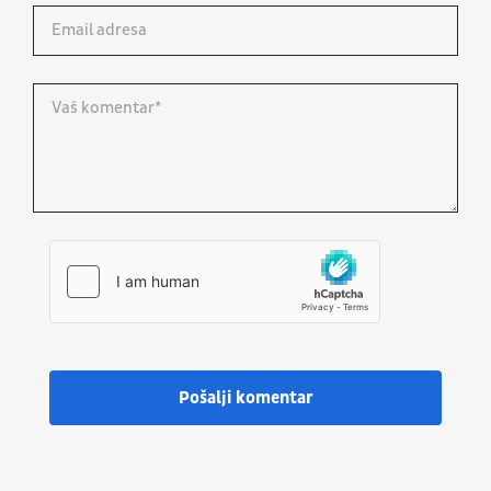
Pošalji komentar