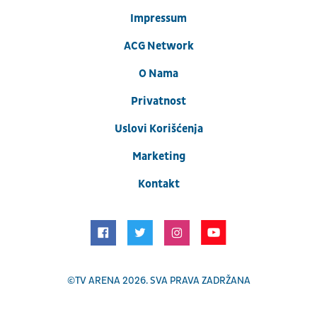
Impressum
ACG Network
O Nama
Privatnost
Uslovi Korišćenja
Marketing
Kontakt
©
TV ARENA
2026. SVA PRAVA ZADRŽANA