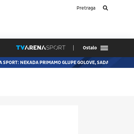
Ostalo
SPORT: NEKADA PRIMAMO GLUPE GOLOVE, SADA JE BILO DOB