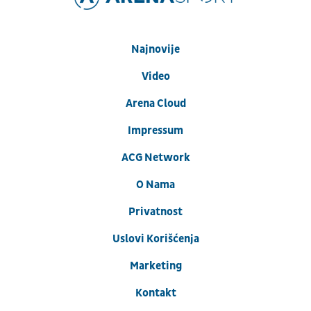
Najnovije
Video
Arena Cloud
Impressum
ACG Network
O Nama
Privatnost
Uslovi Korišćenja
Marketing
Kontakt