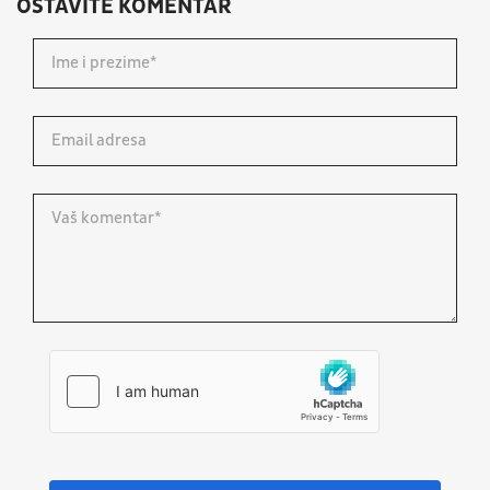
OSTAVITE KOMENTAR