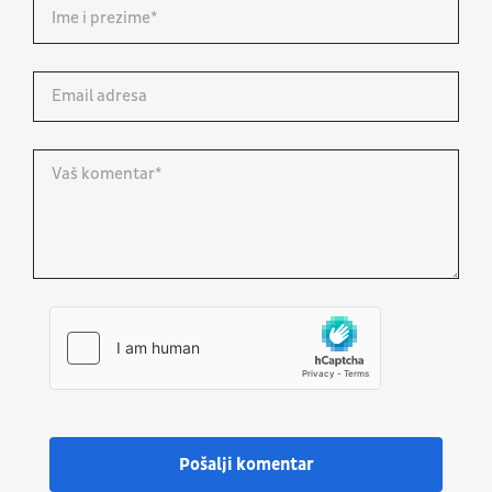
Pošalji komentar