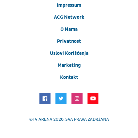
Impressum
ACG Network
O Nama
Privatnost
Uslovi Korišćenja
Marketing
Kontakt
©
TV ARENA
2026. SVA PRAVA ZADRŽANA