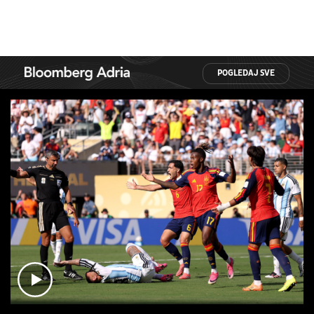
POGLEDAJ SVE