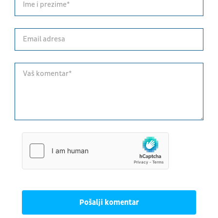
Pošalji komentar