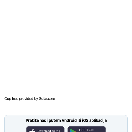
Cup tree provided by
Sofascore
Pratite nas i putem Android ili iOS aplikacija