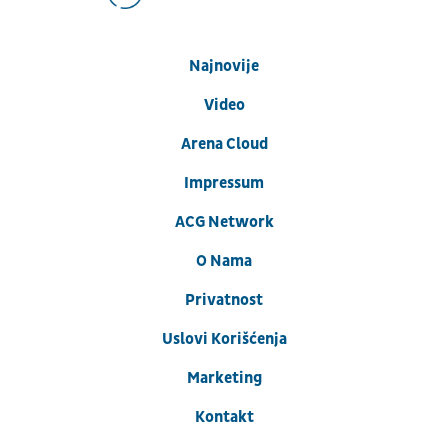
Najnovije
Video
Arena Cloud
Impressum
ACG Network
O Nama
Privatnost
Uslovi Korišćenja
Marketing
Kontakt