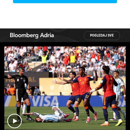
POGLEDAJ SVE