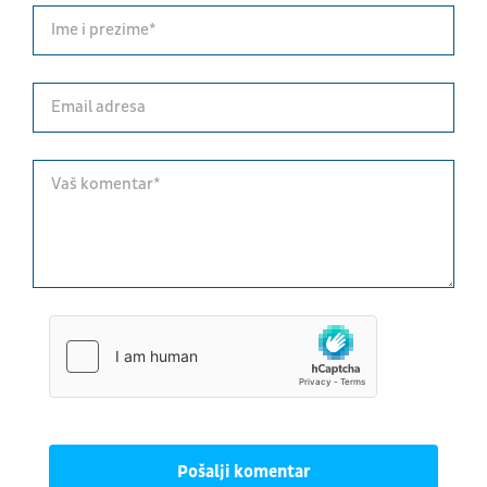
Pošalji komentar