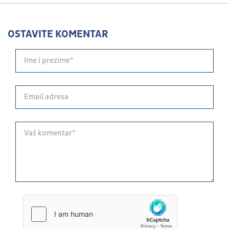
OSTAVITE KOMENTAR