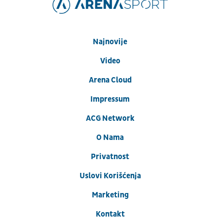
Najnovije
Video
Arena Cloud
Impressum
ACG Network
O Nama
Privatnost
Uslovi Korišćenja
Marketing
Kontakt