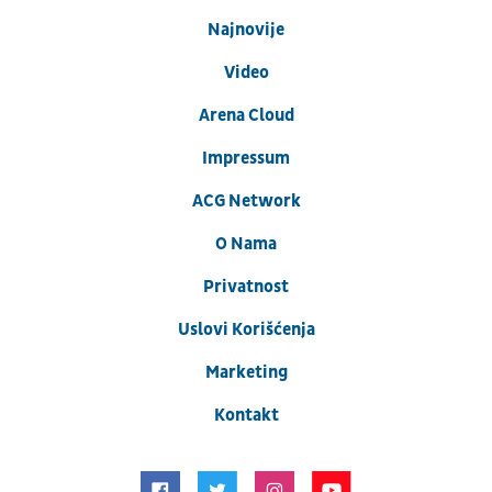
Najnovije
Video
Arena Cloud
Impressum
ACG Network
O Nama
Privatnost
Uslovi Korišćenja
Marketing
Kontakt