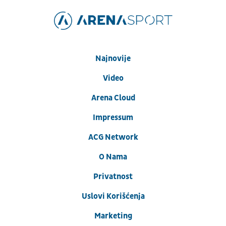
Najnovije
Video
Arena Cloud
Impressum
ACG Network
O Nama
Privatnost
Uslovi Korišćenja
Marketing