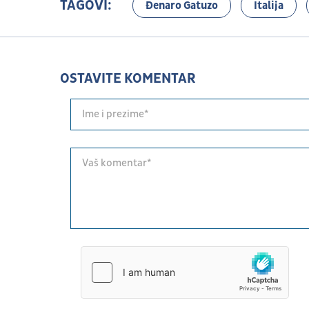
TAGOVI:
Đenaro Gatuzo
Italija
OSTAVITE KOMENTAR