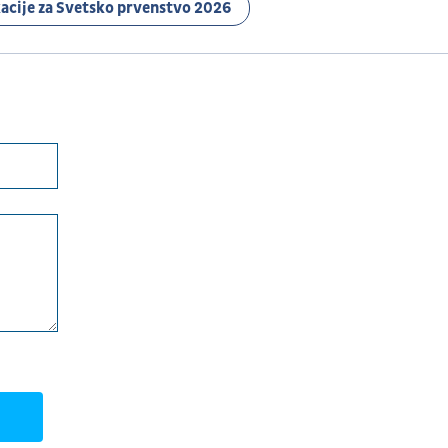
kacije za Svetsko prvenstvo 2026