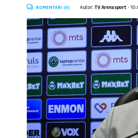
Autor:
TV Arena sport
10.
KOMENTARI (0)