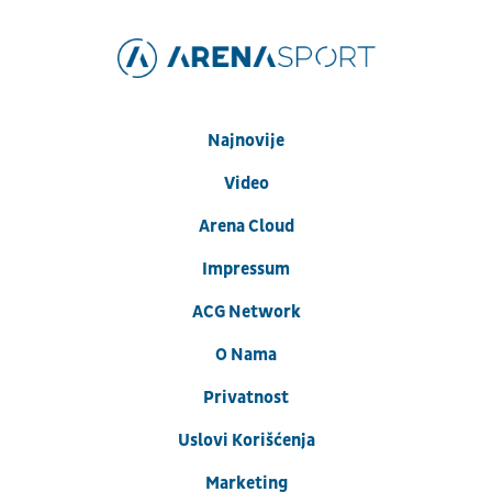
Najnovije
Video
Arena Cloud
Impressum
ACG Network
O Nama
Privatnost
Uslovi Korišćenja
Marketing