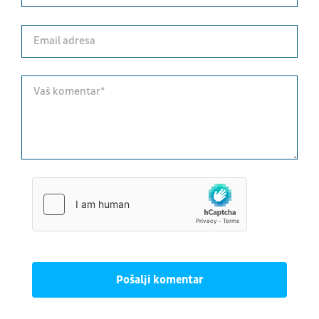
Pošalji komentar