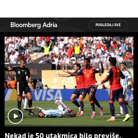
POGLEDAJ SVE
Nekad je 50 utakmica bilo previše,