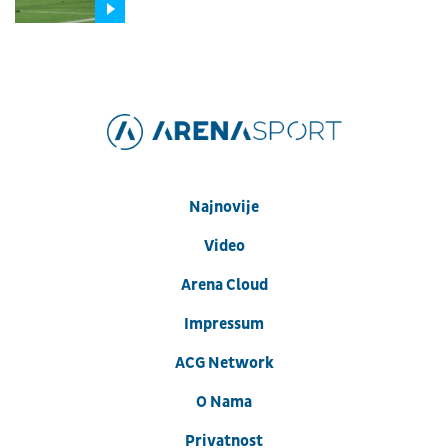
Najnovije
Video
Arena Cloud
Impressum
ACG Network
O Nama
Privatnost