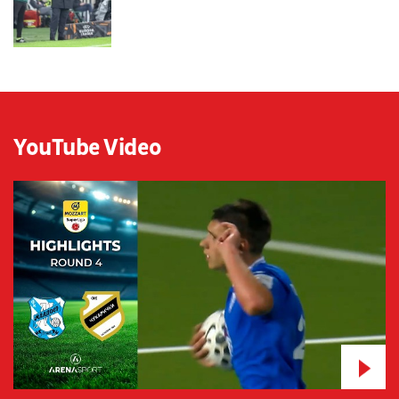
YouTube Video