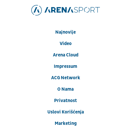
Najnovije
Video
Arena Cloud
Impressum
ACG Network
O Nama
Privatnost
Uslovi Korišćenja
Marketing