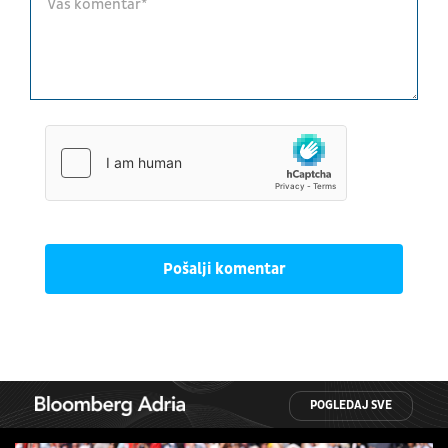
Pošalji komentar
POGLEDAJ SVE