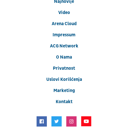
Najnovije
Video
Arena Cloud
Impressum
ACG Network
O Nama
Privatnost
Uslovi Korišćenja
Marketing
Kontakt