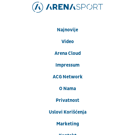
Najnovije
Video
Arena Cloud
Impressum
ACG Network
O Nama
Privatnost
Uslovi Korišćenja
Marketing