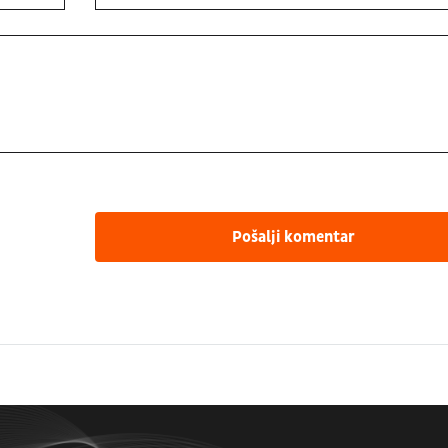
Pošalji komentar