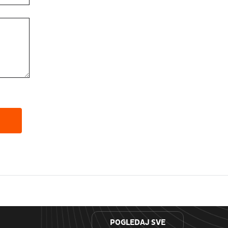
POGLEDAJ SVE