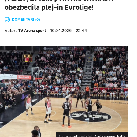
obezbedila plej-in Evrolige!
KOMENTARI (0)
Autor:
TV Arena sport
10.04.2026
22:44